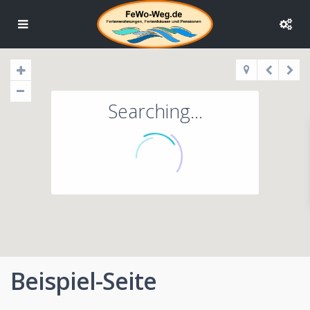
Searching...
Beispiel-Seite