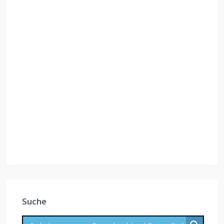
Suche