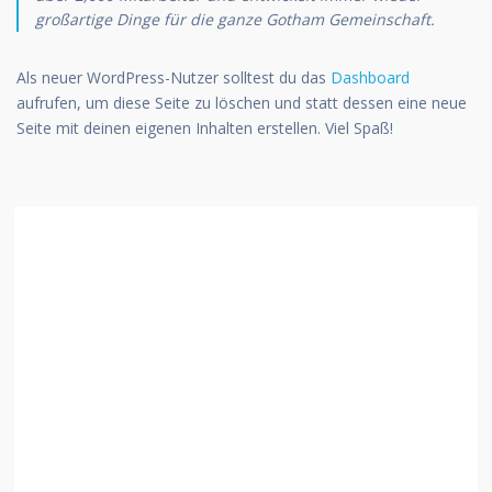
großartige Dinge für die ganze Gotham Gemeinschaft.
Als neuer WordPress-Nutzer solltest du das
Dashboard
aufrufen, um diese Seite zu löschen und statt dessen eine neue
Seite mit deinen eigenen Inhalten erstellen. Viel Spaß!