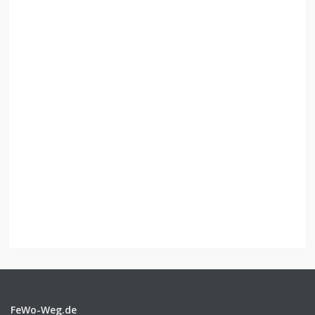
FeWo-Weg.de