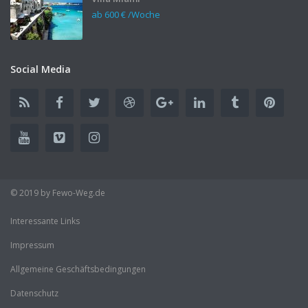
ab
600 €
/Woche
Social Media
© 2019 by Fewo-Weg.de
Interessante Links
Impressum
Allgemeine Geschäftsbedingungen
Datenschutz