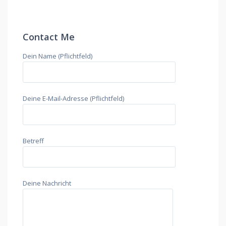
Contact Me
Dein Name (Pflichtfeld)
Deine E-Mail-Adresse (Pflichtfeld)
Betreff
Deine Nachricht