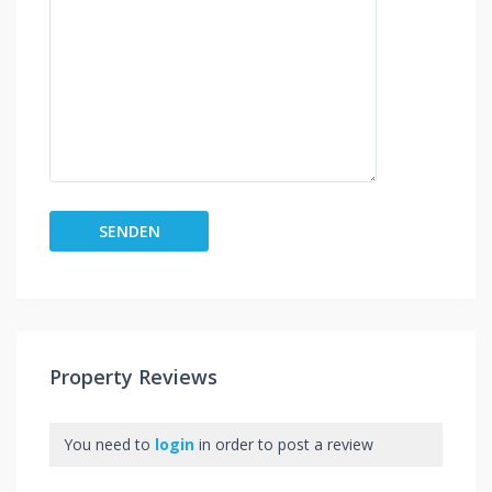
Property Reviews
You need to
login
in order to post a review