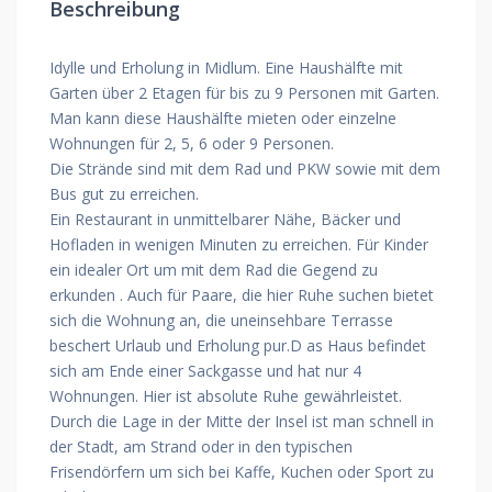
Beschreibung
Idylle und Erholung in Midlum. Eine Haushälfte mit
Garten über 2 Etagen für bis zu 9 Personen mit Garten.
Man kann diese Haushälfte mieten oder einzelne
Wohnungen für 2, 5, 6 oder 9 Personen.
Die Strände sind mit dem Rad und PKW sowie mit dem
Bus gut zu erreichen.
Ein Restaurant in unmittelbarer Nähe, Bäcker und
Hofladen in wenigen Minuten zu erreichen. Für Kinder
ein idealer Ort um mit dem Rad die Gegend zu
erkunden . Auch für Paare, die hier Ruhe suchen bietet
sich die Wohnung an, die uneinsehbare Terrasse
beschert Urlaub und Erholung pur.D as Haus befindet
sich am Ende einer Sackgasse und hat nur 4
Wohnungen. Hier ist absolute Ruhe gewährleistet.
Durch die Lage in der Mitte der Insel ist man schnell in
der Stadt, am Strand oder in den typischen
Frisendörfern um sich bei Kaffe, Kuchen oder Sport zu