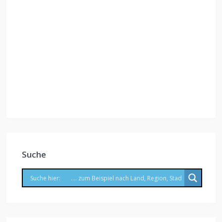
Suche