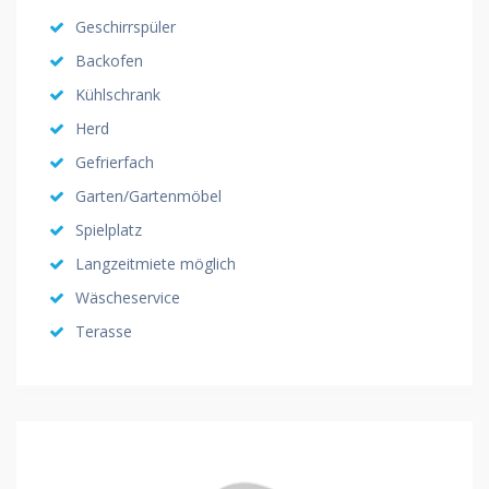
Geschirrspüler
Backofen
Kühlschrank
Herd
Gefrierfach
Garten/Gartenmöbel
Spielplatz
Langzeitmiete möglich
Wäscheservice
Terasse