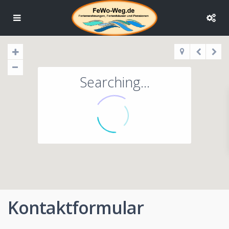
Searching...
Kontaktformular