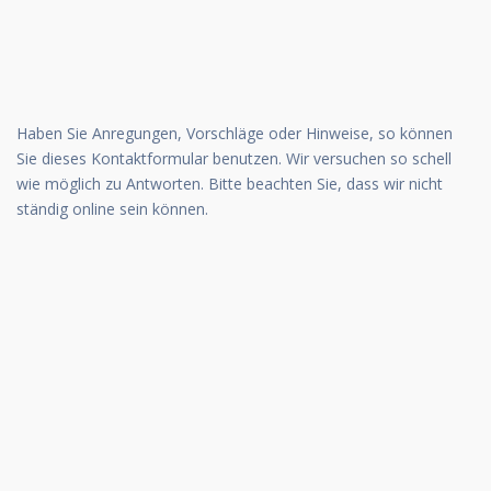
Haben Sie Anregungen, Vorschläge oder Hinweise, so können
Sie dieses Kontaktformular benutzen. Wir versuchen so schell
wie möglich zu Antworten. Bitte beachten Sie, dass wir nicht
ständig online sein können.