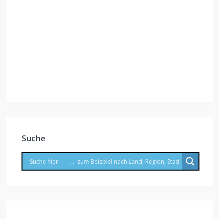
Suche