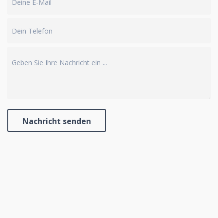
Nachricht senden