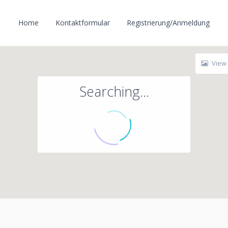
Home
Kontaktformular
Registrierung/Anmeldung
View
Searching...