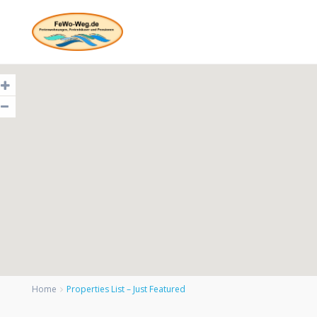
Home
Properties List – Just Featured