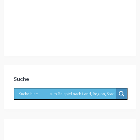
Suche