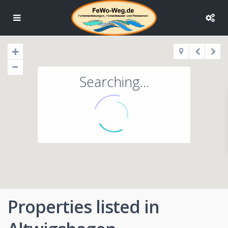
Searching...
Properties listed in