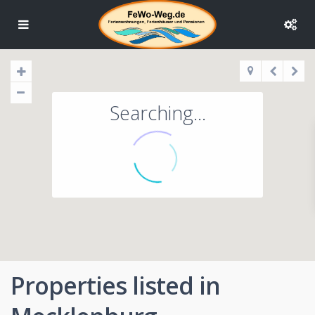
Searching...
Properties listed in