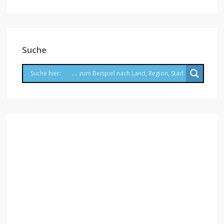
Suche