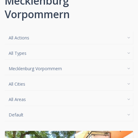
Mecklenburg
Vorpommern
All Actions
All Types
Mecklenburg Vorpommern
All Cities
All Areas
Default