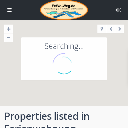
Searching...
Properties listed in