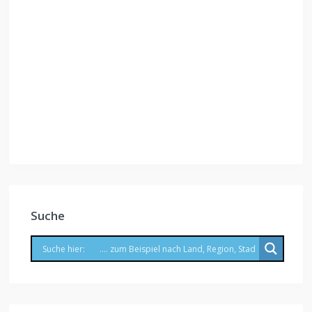
Suche