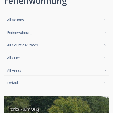
Ferienwohnung
All Actions
Ferienwohnung
All Counties/States
All Cities
All Areas
Default