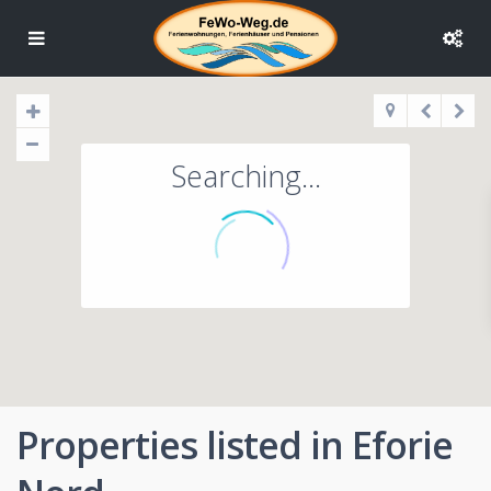
Searching...
Properties listed in Eforie