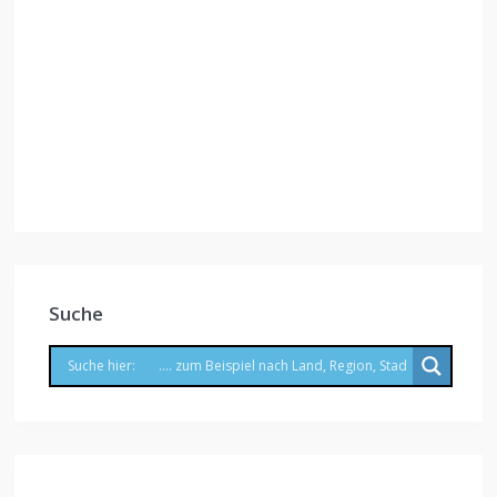
Suche