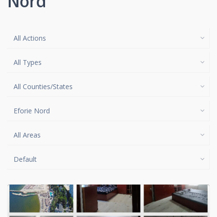
Nord
All Actions
All Types
All Counties/States
Eforie Nord
All Areas
Default