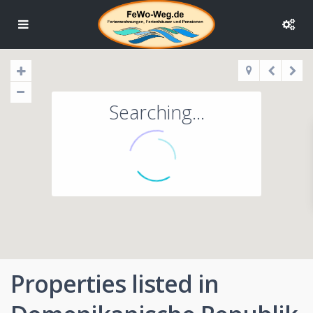
Searching...
Properties listed in