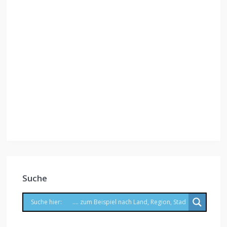
Suche