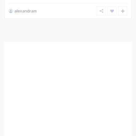
alexandram