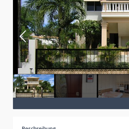
Beschreibung