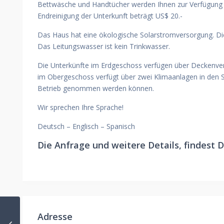
Bettwäsche und Handtücher werden Ihnen zur Verfügung g
Endreinigung der Unterkunft beträgt US$ 20.-
Das Haus hat eine ökologische Solarstromversorgung. Di
Das Leitungswasser ist kein Trinkwasser.
Die Unterkünfte im Erdgeschoss verfügen über Deckenvent
im Obergeschoss verfügt über zwei Klimaanlagen in den S
Betrieb genommen werden können.
Wir sprechen Ihre Sprache!
Deutsch – Englisch – Spanisch
Die Anfrage und weitere Details, findest D
Adresse