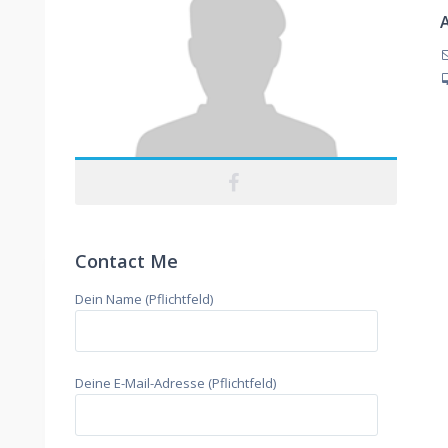
Contact Me
Dein Name (Pflichtfeld)
Deine E-Mail-Adresse (Pflichtfeld)