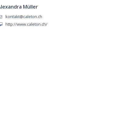
Alexandra Müller
kontakt@caleton.ch
http://www.caleton.ch/