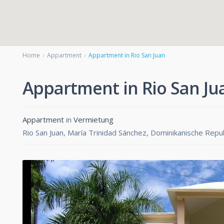
Home
Appartment
Appartment in Rio San Juan
Appartment in Rio San Ju
Appartment
in
Vermietung
Rio San Juan, María Trinidad Sánchez, Dominikanische Repu