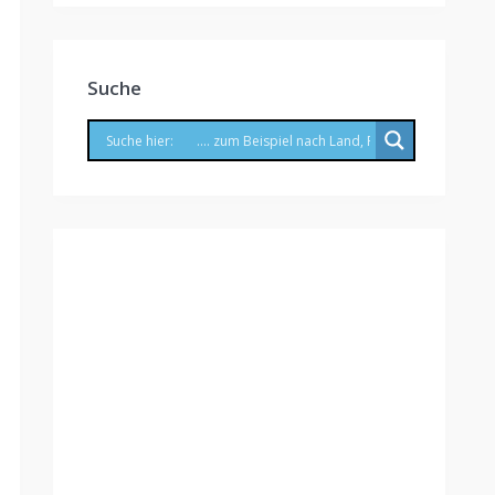
Suche