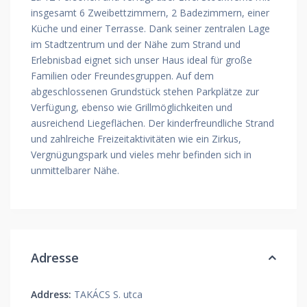
insgesamt 6 Zweibettzimmern, 2 Badezimmern, einer
Küche und einer Terrasse. Dank seiner zentralen Lage
im Stadtzentrum und der Nähe zum Strand und
Erlebnisbad eignet sich unser Haus ideal für große
Familien oder Freundesgruppen. Auf dem
abgeschlossenen Grundstück stehen Parkplätze zur
Verfügung, ebenso wie Grillmöglichkeiten und
ausreichend Liegeflächen. Der kinderfreundliche Strand
und zahlreiche Freizeitaktivitäten wie ein Zirkus,
Vergnügungspark und vieles mehr befinden sich in
unmittelbarer Nähe.
Adresse
Address:
TAKÁCS S. utca