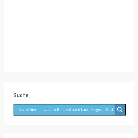
Suche