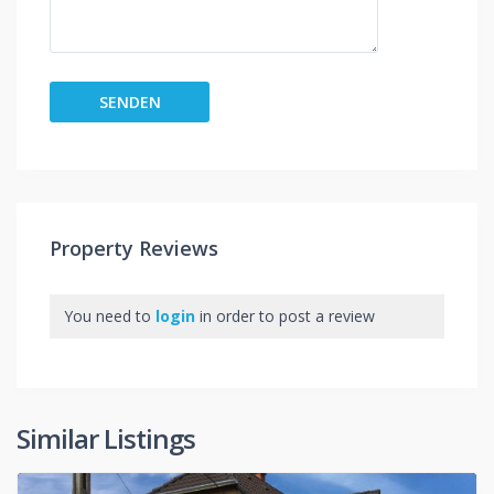
Property Reviews
You need to
login
in order to post a review
Similar Listings