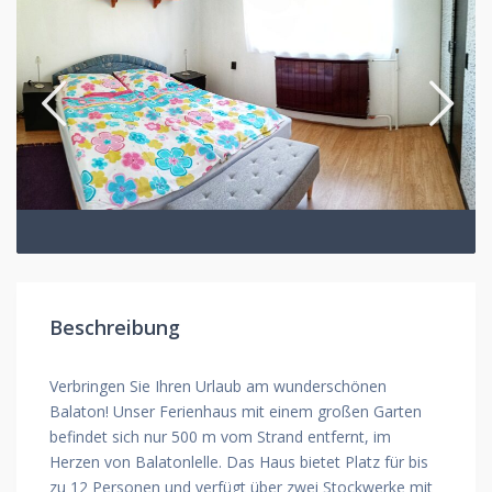
Beschreibung
Verbringen Sie Ihren Urlaub am wunderschönen
Balaton! Unser Ferienhaus mit einem großen Garten
befindet sich nur 500 m vom Strand entfernt, im
Herzen von Balatonlelle. Das Haus bietet Platz für bis
zu 12 Personen und verfügt über zwei Stockwerke mit