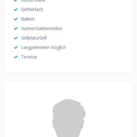
Gefrierfach
Balkon
Garten/Gartenmöbel
Grillplatz/Grill
Langzeitmiete möglich
Terasse