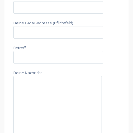
Deine E-Mail-Adresse (Pflichtfeld)
Betreff
Deine Nachricht