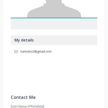
My details
namobo2@gmail.com
Contact Me
Dein Name (Pflichtfeld)