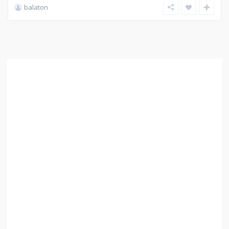
balaton