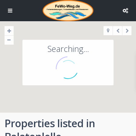
Searching...
Properties listed in