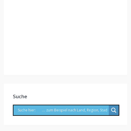
Suche