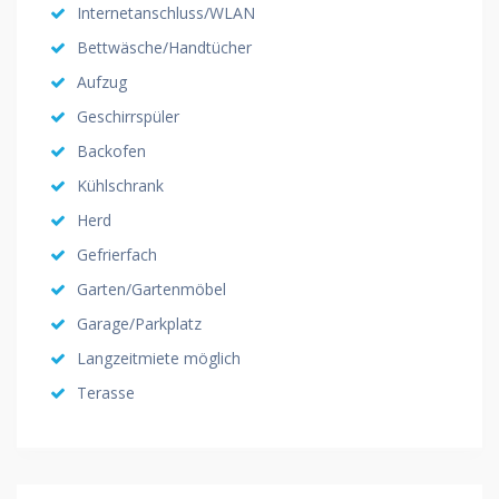
Internetanschluss/WLAN
Bettwäsche/Handtücher
Aufzug
Geschirrspüler
Backofen
Kühlschrank
Herd
Gefrierfach
Garten/Gartenmöbel
Garage/Parkplatz
Langzeitmiete möglich
Terasse