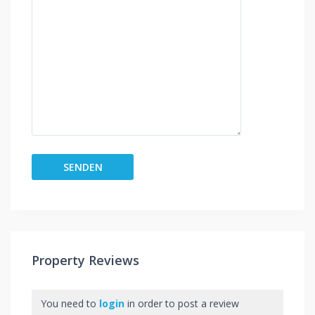
Property Reviews
You need to
login
in order to post a review