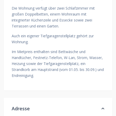
Die Wohnung verfügt über zwei Schlafzimmer mit
großen Doppelbetten, einem Wohnraum mit
integrierter Küchenzeile und Essecke sowie zwei
Terrassen und einen Garten.
Auch ein eigener Tiefgaragenstellplatz gehört zur
Wohnung.
Im Mietpreis enthalten sind Bettwäsche und
Handtücher, Festnetz-Telefon, W-Lan, Strom, Wasser,
Heizung sowie der Tiefgaragenstellplatz, ein
Strandkorb am Hauptstrand (vom 01.05. bis 30.09.) und
Endreinigung.
Adresse