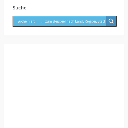
Suche