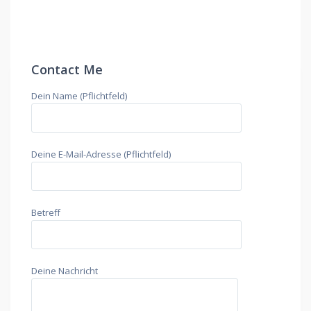
Contact Me
Dein Name (Pflichtfeld)
Deine E-Mail-Adresse (Pflichtfeld)
Betreff
Deine Nachricht