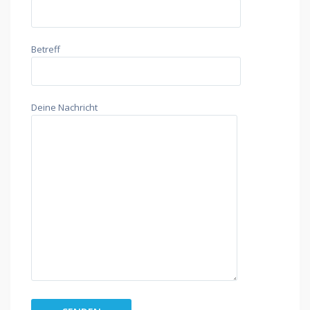
Betreff
Deine Nachricht