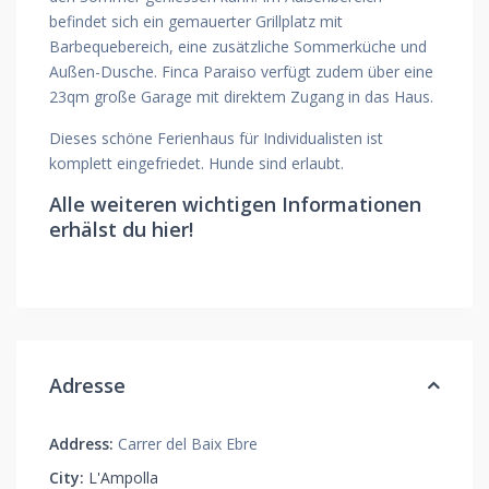
befindet sich ein gemauerter Grillplatz mit
Barbequebereich, eine zusätzliche Sommerküche und
Außen-Dusche. Finca Paraiso verfügt zudem über eine
23qm große Garage mit direktem Zugang in das Haus.
Dieses schöne Ferienhaus für Individualisten ist
komplett eingefriedet. Hunde sind erlaubt.
Alle weiteren wichtigen Informationen
erhälst du hier!
Adresse
Address:
Carrer del Baix Ebre
City:
L'Ampolla