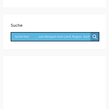
Suche