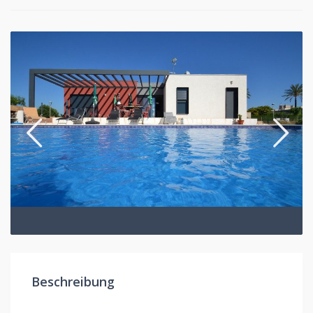
Beschreibung