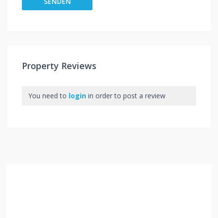
Property Reviews
You need to
login
in order to post a review