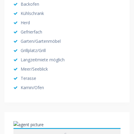
Backofen
Kühlschrank
Herd
Gefrierfach
Garten/Gartenmöbel
Grillplatz/Grill
Langzeitmiete möglich
Meer/Seeblick
Terasse
Kamin/Ofen