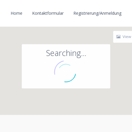
Home
Kontaktformular
Registrierung/Anmeldung
View
Searching...