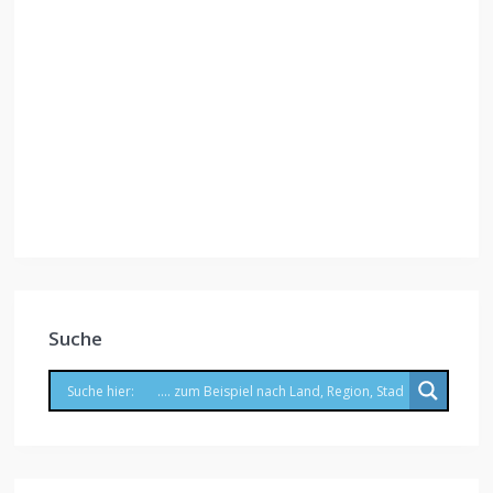
Suche