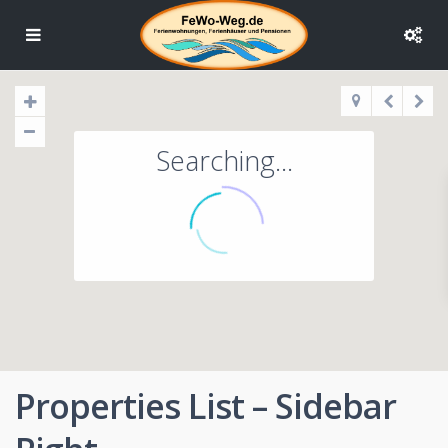
Searching...
Properties List – Sidebar